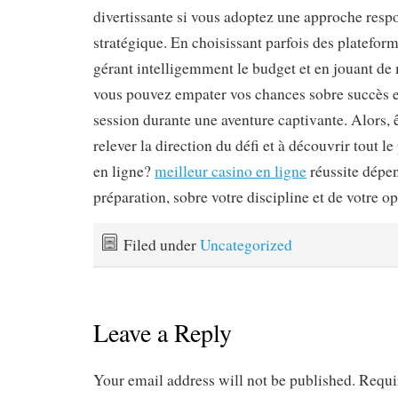
divertissante si vous adoptez une approche respo
stratégique. En choisissant parfois des plateform
gérant intelligemment le budget et en jouant de
vous pouvez empater vos chances sobre succès e
session durante une aventure captivante. Alors, 
relever la direction du défi et à découvrir tout le
en ligne?
meilleur casino en ligne
réussite dépen
préparation, sobre votre discipline et de votre o
Filed under
Uncategorized
Leave a Reply
Your email address will not be published.
Requi