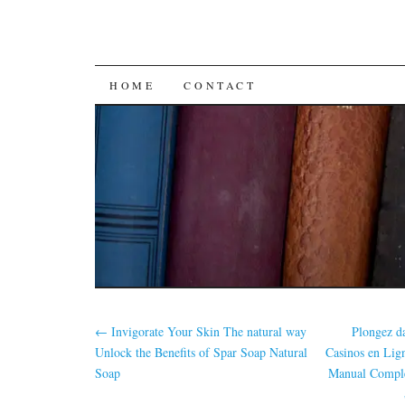
SKIP
HOME
CONTACT
TO
CONTENT
←
Invigorate Your Skin The natural way
Plongez da
Unlock the Benefits of Spar Soap Natural
Casinos en Lign
Soap
Manual Comple