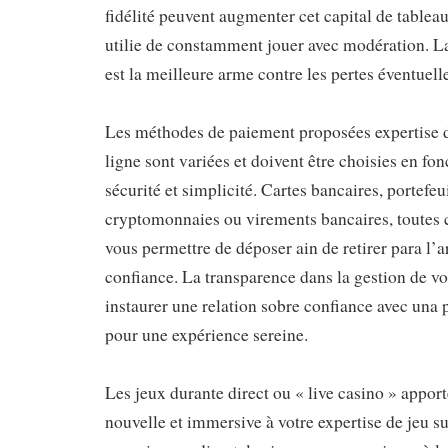
fidélité peuvent augmenter cet capital de tableau
utilie de constamment jouer avec modération. La
est la meilleure arme contre les pertes éventuell
Les méthodes de paiement proposées expertise 
ligne sont variées et doivent être choisies en fon
sécurité et simplicité. Cartes bancaires, portefeu
cryptomonnaies ou virements bancaires, toutes 
vous permettre de déposer ain de retirer para l’a
confiance. La transparence dans la gestion de vo
instaurer une relation sobre confiance avec una p
pour une expérience sereine.
Les jeux durante direct ou « live casino » appo
nouvelle et immersive à votre expertise de jeu su