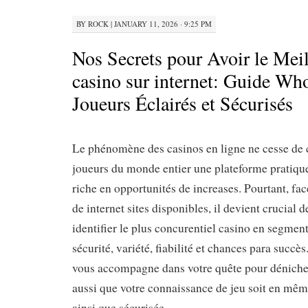
BY
ROCK
|
JANUARY 11, 2026 · 9:25 PM
Nos Secrets pour Avoir le Mei
casino sur internet: Guide Wh
Joueurs Éclairés et Sécurisés
Le phénomène des casinos en ligne ne cesse de c
joueurs du monde entier une plateforme pratique,
riche en opportunités de increases. Pourtant, fac
de internet sites disponibles, il devient crucial
identifier le plus concurentiel casino en segment,
sécurité, variété, fiabilité et chances para succ
vous accompagne dans votre quête pour dénicher
aussi que votre connaissance de jeu soit en mêm
ainsi que sécurisée.