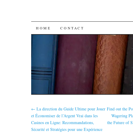
SKIP
HOME
CONTACT
TO
CONTENT
←
La direction du Guide Ultime pour Jouer
Find out the P
et Économiser de l’Argent Vrai dans les
Wagering Pla
Casinos en Ligne: Recommandations,
the Future of S
Sécurité et Stratégies pour une Expérience