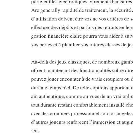
portefeuilles électroniques, virements bancaire
Are generally rapidité de traitement, la sécurité 
d’utilisation doivent être vos ne vos critères de 
effectuer des dépôts et parfois des retraits en le
gestion financière claire pourra vous aidzr à sui
vos pertes et à planifier vos futures classes de je
Au-delà des jeux classiques, de nombreux gambl
offrent maintenant des fonctionnalités sobre dire
pouvez jouer encounter à de vrais croupiers ou d
durante temps réel. De telles options apportent
ain authentique, comme au vues de un vrai online
tout durante restant confortablement installé che
avec des croupiers professionnels ou los angele
d’autres joueurs renforcent l’immersion et augm
jeu.